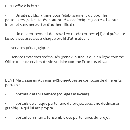
L’ENT offre à la fois :
· Un site public, vitrine pour l’établissement ou pour les
partenaires (collectivités et autorités académiques), accessible sur
Internet sans nécessiter d'authentification
· Un environnement de travail en mode connecté[1] qui présente
les services associés à chaque profil d’utilisateur :
- services pédagogiques
- services externes spécialisés (par ex. bureautique en ligne comme
Office online, services de vie scolaire comme Pronote, etc...)
L'ENT Ma classe en Auvergne-Rhône-Alpes se compose de différents
portails :
· portails d’établissement (collèges et lycées)
· portails de chaque partenaire du projet, avec une déclinaison
graphique qui lui est propre
· portail commun à l'ensemble des partenaires du projet