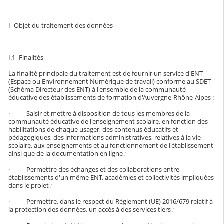
I- Objet du traitement des données
I.1- Finalités
La finalité principale du traitement est de fournir un service d'ENT
(Espace ou Environnement Numérique de travail) conforme au SDET
(Schéma Directeur des ENT) à l'ensemble de la communauté
éducative des établissements de formation d'Auvergne-Rhône-Alpes :
· Saisir et mettre à disposition de tous les membres de la
communauté éducative de l'enseignement scolaire, en fonction des
habilitations de chaque usager, des contenus éducatifs et
pédagogiques, des informations administratives, relatives à la vie
scolaire, aux enseignements et au fonctionnement de l'établissement
ainsi que de la documentation en ligne ;
· Permettre des échanges et des collaborations entre
établissements d'un même ENT, académies et collectivités impliquées
dans le projet ;
· Permettre, dans le respect du Règlement (UE) 2016/679 relatif à
la protection des données, un accès à des services tiers ;