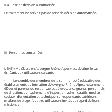
II.4- Prise de décision automatisée
Le traitement ne prévoit pas de prise de décision automatisée.
III- Personnes concernées
L'ENT « Ma Classe en Auvergne-Rhône-Alpes » est destiné, le cas
échéant, aux utilisateurs suivants :
· L’ensemble des membres de la communauté éducative des
établissements de formation d'Auvergne-Rhône-Alpes, notamment :
élèves et parents ou responsables d’élèves, enseignants, personnels
de direction, d’encadrement, d'inspection, administratifs, médico-
sociaux, d’orientation et technique, correspondants extérieurs
(maîtres de stage…), autres utilisateurs invités au regard de leurs
missions ;