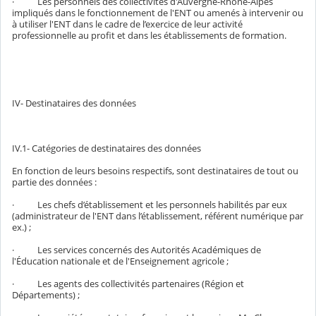
· Les personnels des collectivités d'Auvergne-Rhône-Alpes
impliqués dans le fonctionnement de l'ENT ou amenés à intervenir ou
à utiliser l'ENT dans le cadre de l’exercice de leur activité
professionnelle au profit et dans les établissements de formation.
IV- Destinataires des données
IV.1- Catégories de destinataires des données
En fonction de leurs besoins respectifs, sont destinataires de tout ou
partie des données :
· Les chefs d’établissement et les personnels habilités par eux
(administrateur de l'ENT dans l’établissement, référent numérique par
ex.) ;
· Les services concernés des Autorités Académiques de
l'Éducation nationale et de l'Enseignement agricole ;
· Les agents des collectivités partenaires (Région et
Départements) ;