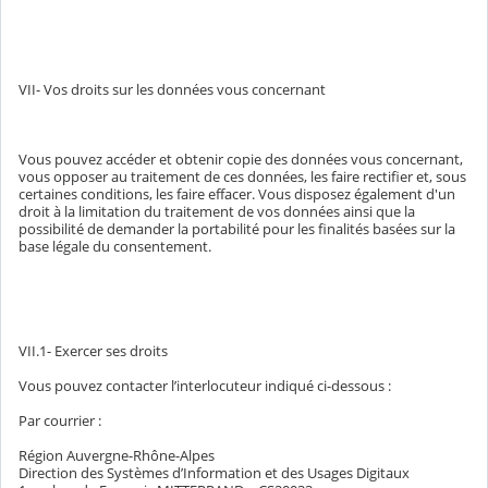
VII- Vos droits sur les données vous concernant
Vous pouvez accéder et obtenir copie des données vous concernant,
vous opposer au traitement de ces données, les faire rectifier et, sous
certaines conditions, les faire effacer. Vous disposez également d'un
droit à la limitation du traitement de vos données ainsi que la
possibilité de demander la portabilité pour les finalités basées sur la
base légale du consentement.
VII.1- Exercer ses droits
Vous pouvez contacter l’interlocuteur indiqué ci-dessous :
Par courrier :
Région Auvergne-Rhône-Alpes
Direction des Systèmes d’Information et des Usages Digitaux