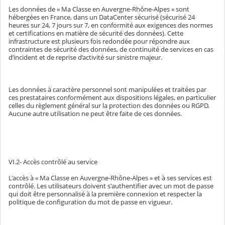
Les données de « Ma Classe en Auvergne-Rhône-Alpes » sont
hébergées en France, dans un DataCenter sécurisé (sécurisé 24
heures sur 24, 7 jours sur 7, en conformité aux exigences des normes
et certifications en matière de sécurité des données). Cette
infrastructure est plusieurs fois redondée pour répondre aux
contraintes de sécurité des données, de continuité de services en cas
d’incident et de reprise d’activité sur sinistre majeur.
Les données à caractère personnel sont manipulées et traitées par
ces prestataires conformément aux dispositions légales, en particulier
celles du règlement général sur la protection des données ou RGPD.
Aucune autre utilisation ne peut être faite de ces données.
VI.2- Accès contrôlé au service
L'accès à « Ma Classe en Auvergne-Rhône-Alpes » et à ses services est
contrôlé. Les utilisateurs doivent s'authentifier avec un mot de passe
qui doit être personnalisé à la première connexion et respecter la
politique de configuration du mot de passe en vigueur.