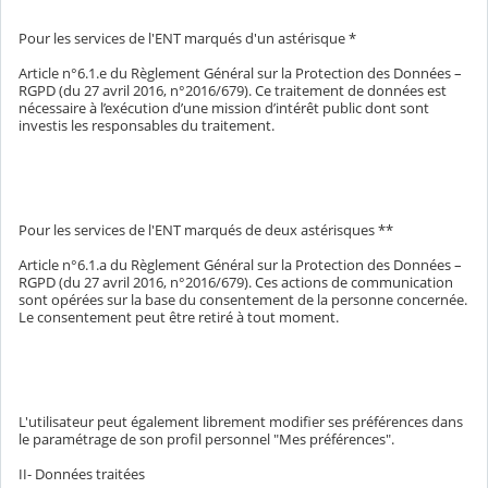
Pour les services de l'ENT marqués d'un astérisque *
Article n°6.1.e du Règlement Général sur la Protection des Données –
RGPD (du 27 avril 2016, n°2016/679). Ce traitement de données est
nécessaire à l’exécution d’une mission d’intérêt public dont sont
investis les responsables du traitement.
Pour les services de l'ENT marqués de deux astérisques **
Article n°6.1.a du Règlement Général sur la Protection des Données –
RGPD (du 27 avril 2016, n°2016/679). Ces actions de communication
sont opérées sur la base du consentement de la personne concernée.
Le consentement peut être retiré à tout moment.
L'utilisateur peut également librement modifier ses préférences dans
le paramétrage de son profil personnel "Mes préférences".
II- Données traitées