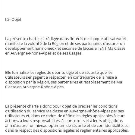
I.2- Objet
La présente charte est rédigée dans l’intérêt de chaque utilisateur et
manifeste la volonté de la Région et de ses partenaires d’assurer un
développement harmonieux et sécurisé de l’accès à l'ENT Ma Classe
en Auvergne-Rhône-Alpes et de ses usages.
Elle formalise les règles de déontologie et de sécurité que les
utilisateurs s’engagent à respecter, en contrepartie de la mise à
disposition par la Région, ses partenaires et l’établissement de Ma
Classe en Auvergne-Rhône-Alpes.
La présente charte a donc pour objet de préciser les conditions
d’utilisation du service Ma classe en Auvergne-Rhône-Alpes par ses
utilisateurs et, dans ce cadre, de définir les règles applicables à leurs
actions, à leurs responsabilités, à leurs droits et à leurs obligations
afin d’assurer un niveau optimum de sécurité et de confidentialité, ce
dans le respect des dispositions légales et réglementaires applicables.