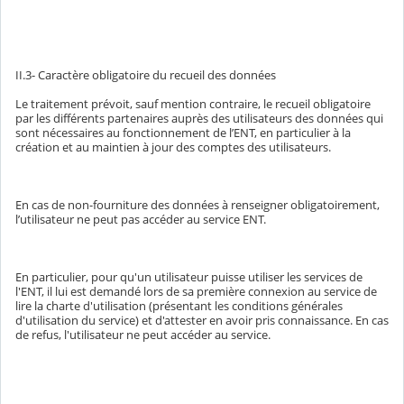
II.3- Caractère obligatoire du recueil des données
Le traitement prévoit, sauf mention contraire, le recueil obligatoire
par les différents partenaires auprès des utilisateurs des données qui
sont nécessaires au fonctionnement de l’ENT, en particulier à la
création et au maintien à jour des comptes des utilisateurs.
En cas de non-fourniture des données à renseigner obligatoirement,
l’utilisateur ne peut pas accéder au service ENT.
En particulier, pour qu'un utilisateur puisse utiliser les services de
l'ENT, il lui est demandé lors de sa première connexion au service de
lire la charte d'utilisation (présentant les conditions générales
d'utilisation du service) et d'attester en avoir pris connaissance. En cas
de refus, l'utilisateur ne peut accéder au service.