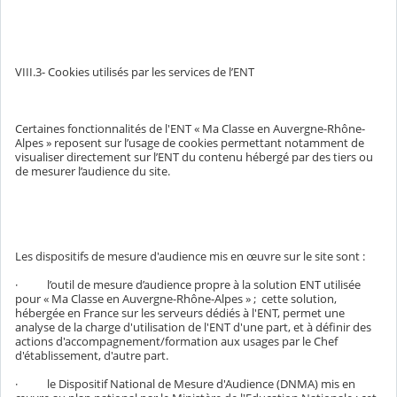
VIII.3- Cookies utilisés par les services de l’ENT
Certaines fonctionnalités de l'ENT « Ma Classe en Auvergne-Rhône-
Alpes » reposent sur l’usage de cookies permettant notamment de
visualiser directement sur l’ENT du contenu hébergé par des tiers ou
de mesurer l’audience du site.
Les dispositifs de mesure d'audience mis en œuvre sur le site sont :
· l’outil de mesure d’audience propre à la solution ENT utilisée
pour « Ma Classe en Auvergne-Rhône-Alpes » ; cette solution,
hébergée en France sur les serveurs dédiés à l'ENT, permet une
analyse de la charge d'utilisation de l'ENT d'une part, et à définir des
actions d'accompagnement/formation aux usages par le Chef
d'établissement, d'autre part.
· le Dispositif National de Mesure d'Audience (DNMA) mis en