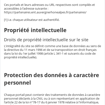
Ces portails et leurs adresses ou URL respectives sont compilés et
accessibles à l'adresse suivante :
https://partenaires.ent.auvergnerhonealpes.fr/partenaires/
[1] i.e. chaque utilisateur est authentifié.
Propriété intellectuelle
Droits de propriété intellectuelle sur le site
L'intégralité du site se définit comme une base de données au sens de
la directive du 11 mars 1996 et de sa transposition en droit français
dans la loi du 1er juillet 1998 (article L 341-1 et suivants du code de
propriété intellectuelle).
Protection des données à caractère
personnel
Chaque portail peut contenir des traitements de données à caractère
personnel déclarés à la CNIL ou à son représentant en application de
l'article 22 de la loi n°78-17 du 6 janvier 1978 relative à l'informatique,