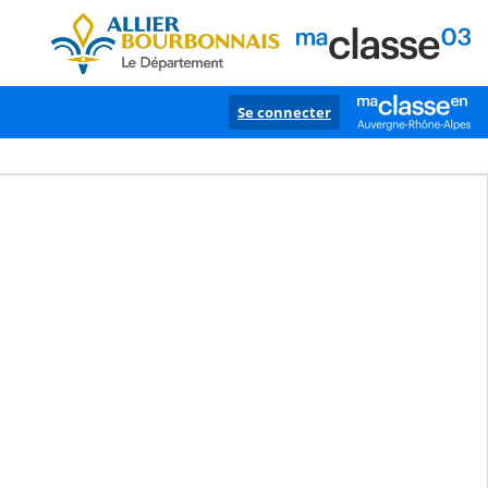
Se connecter