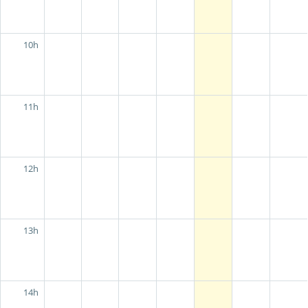
10h
11h
12h
13h
14h