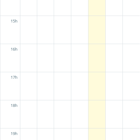
15h
16h
17h
18h
19h