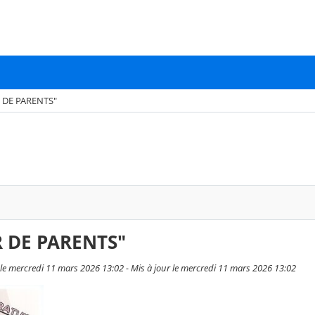
 DE PARENTS"
 DE PARENTS"
 le mercredi 11 mars 2026 13:02 - Mis à jour le mercredi 11 mars 2026 13:02