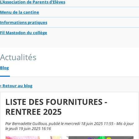
L'Association de Parents d'Elèves
Menu de la cantine
Informations pratiques
Fil Mastodon du collège
Actualités
Blog
‹
Retour au blog
LISTE DES FOURNITURES -
RENTREE 2025
Par Bernadette Guilloux, publié le mercredi 18 juin 2025 11:55 - Mis à jour
le jeudi 19 juin 2025 16:16