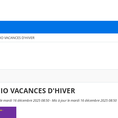
IO VACANCES D'HIVER
IO VACANCES D'HIVER
 le mardi 16 décembre 2025 08:50 - Mis à jour le mardi 16 décembre 2025 08:50