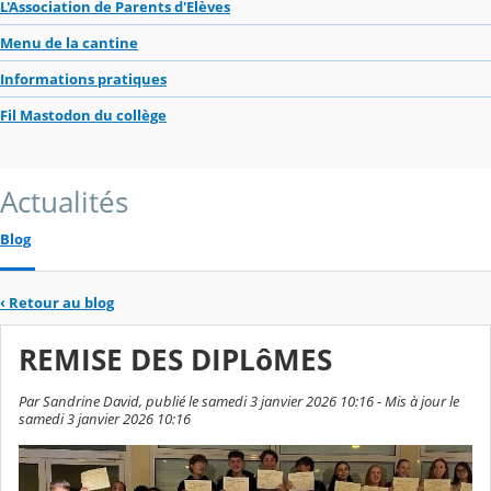
L'Association de Parents d'Elèves
Menu de la cantine
Informations pratiques
Fil Mastodon du collège
Actualités
Blog
‹
Retour au blog
REMISE DES DIPLôMES
Par Sandrine David, publié le samedi 3 janvier 2026 10:16 - Mis à jour le
samedi 3 janvier 2026 10:16